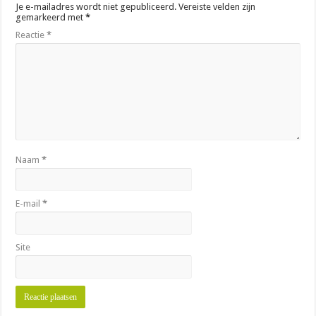
Je e-mailadres wordt niet gepubliceerd.
Vereiste velden zijn
gemarkeerd met
*
Reactie
*
Naam
*
E-mail
*
Site