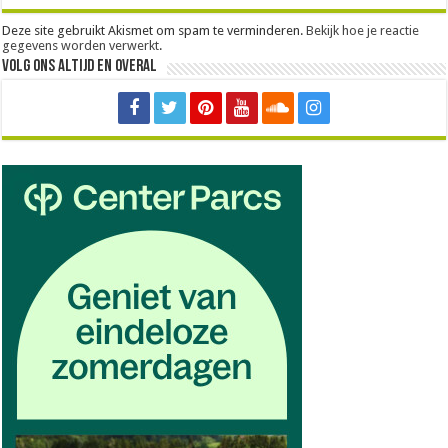
Deze site gebruikt Akismet om spam te verminderen.
Bekijk hoe je reactie
gegevens worden verwerkt
.
Volg ons altijd en overal