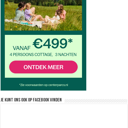
Je kunt ons ook op facebook vinden