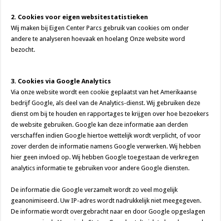
2. Cookies voor eigen websitestatistieken
Wij maken bij Eigen Center Parcs gebruik van cookies om onder
andere te analyseren hoevaak en hoelang Onze website word
bezocht.
3. Cookies via Google Analytics
Via onze website wordt een cookie geplaatst van het Amerikaanse
bedrijf Google, als deel van de Analytics-dienst. Wij gebruiken deze
dienst om bij te houden en rapportages te krijgen over hoe bezoekers
de website gebruiken. Google kan deze informatie aan derden
verschaffen indien Google hiertoe wettelijk wordt verplicht, of voor
zover derden de informatie namens Google verwerken. Wij hebben
hier geen invloed op. Wij hebben Google toegestaan de verkregen
analytics informatie te gebruiken voor andere Google diensten.
De informatie die Google verzamelt wordt zo veel mogelijk
geanonimiseerd. Uw IP-adres wordt nadrukkelijk niet meegegeven.
De informatie wordt overgebracht naar en door Google opgeslagen