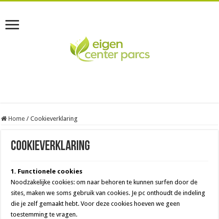
Home
/
Cookieverklaring
Cookieverklaring
1. Functionele cookies
Noodzakelijke cookies: om naar behoren te kunnen surfen door de
sites, maken we soms gebruik van cookies. Je pc onthoudt de indeling
die je zelf gemaakt hebt. Voor deze cookies hoeven we geen
toestemming te vragen.