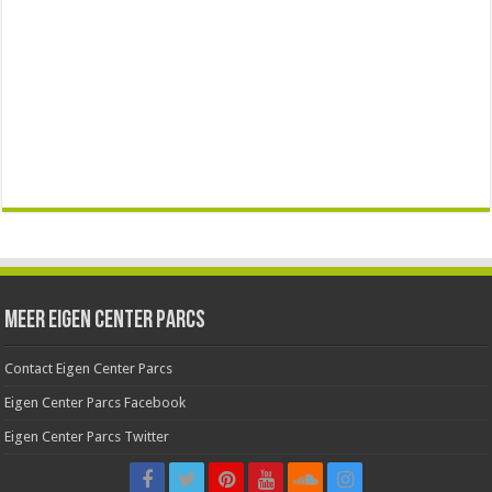
Meer Eigen Center Parcs
Contact Eigen Center Parcs
Eigen Center Parcs Facebook
Eigen Center Parcs Twitter