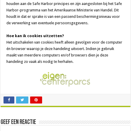
houden aan de Safe Harbor principes en zijn aangesloten bij het Safe
Harbor-programma van het Amerikaanse Ministerie van Handel. Dit
houdt in dat er sprake is van een passend beschermingsniveau voor
de verwerking van eventuele persoonsgegevens.
Hoe kan ik cookies uitzetten?
Het uitschakelen van cookies heeft alleen gevolgen voor de computer
én browser waarop je deze handeling uitvoert. Indien je gebruik
maakt van meerdere computers en/of browsers dien je deze
handeling zo vaak als nodig te herhalen.
Geef een reactie