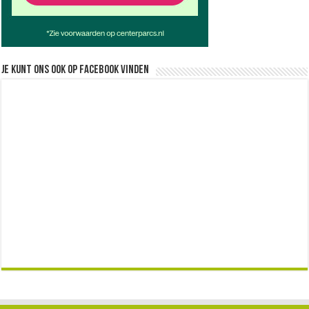
Je kunt ons ook op facebook vinden