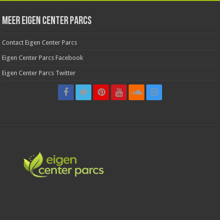
Meer Eigen Center Parcs
Contact Eigen Center Parcs
Eigen Center Parcs Facebook
Eigen Center Parcs Twitter