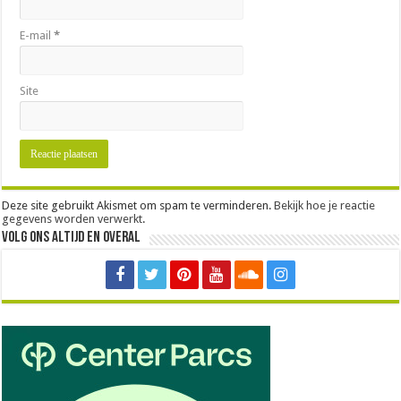
E-mail
*
Site
Deze site gebruikt Akismet om spam te verminderen.
Bekijk hoe je reactie
gegevens worden verwerkt
.
Volg ons altijd en overal