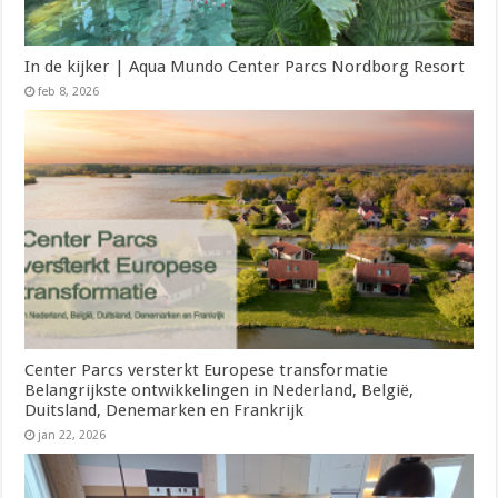
In de kijker | Aqua Mundo Center Parcs Nordborg Resort
feb 8, 2026
Center Parcs versterkt Europese transformatie
Belangrijkste ontwikkelingen in Nederland, België,
Duitsland, Denemarken en Frankrijk
jan 22, 2026