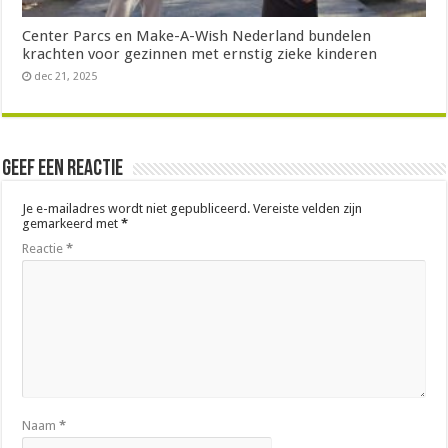
Center Parcs en Make-A-Wish Nederland bundelen
krachten voor gezinnen met ernstig zieke kinderen
dec 21, 2025
Geef een reactie
Je e-mailadres wordt niet gepubliceerd.
Vereiste velden zijn
gemarkeerd met
*
Reactie
*
Naam
*