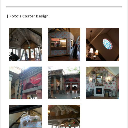
| Foto’s Coster Design