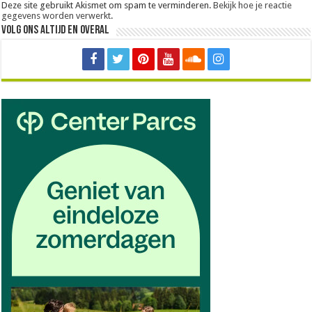
Deze site gebruikt Akismet om spam te verminderen.
Bekijk hoe je reactie
gegevens worden verwerkt
.
Volg ons altijd en overal