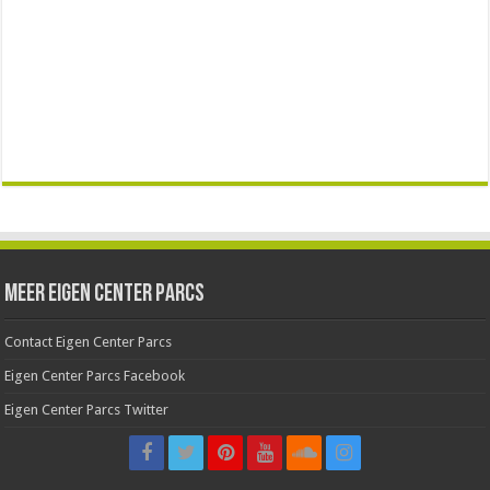
Meer Eigen Center Parcs
Contact Eigen Center Parcs
Eigen Center Parcs Facebook
Eigen Center Parcs Twitter