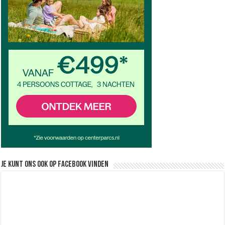
Je kunt ons ook op facebook vinden