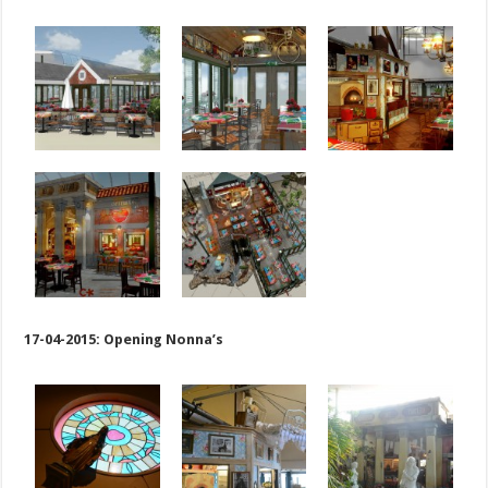
17-04-2015: Opening Nonna’s