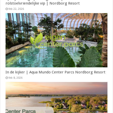
rolstoelvriendelijke vip | Nordborg Resort
feb 22, 2026
In de kijker | Aqua Mundo Center Parcs Nordborg Resort
feb 8, 2026