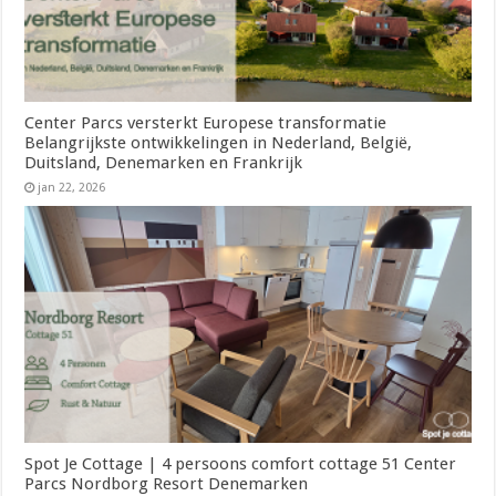
Center Parcs versterkt Europese transformatie
Belangrijkste ontwikkelingen in Nederland, België,
Duitsland, Denemarken en Frankrijk
jan 22, 2026
Spot Je Cottage | 4 persoons comfort cottage 51 Center
Parcs Nordborg Resort Denemarken