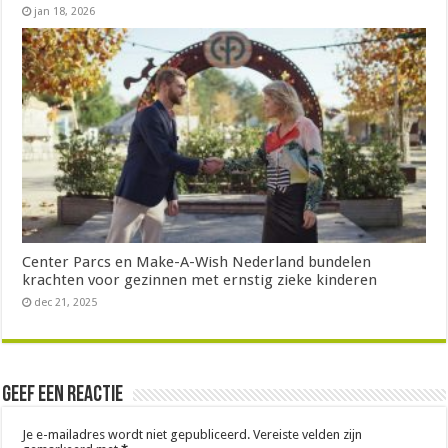
jan 18, 2026
Center Parcs en Make-A-Wish Nederland bundelen
krachten voor gezinnen met ernstig zieke kinderen
dec 21, 2025
Geef een reactie
Je e-mailadres wordt niet gepubliceerd.
Vereiste velden zijn