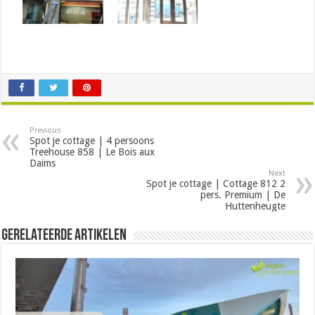
Previous
Spot je cottage | 4 persoons
Treehouse 858 | Le Bois aux
Daims
Next
Spot je cottage | Cottage 812 2
pers. Premium | De
Huttenheugte
Gerelateerde Artikelen