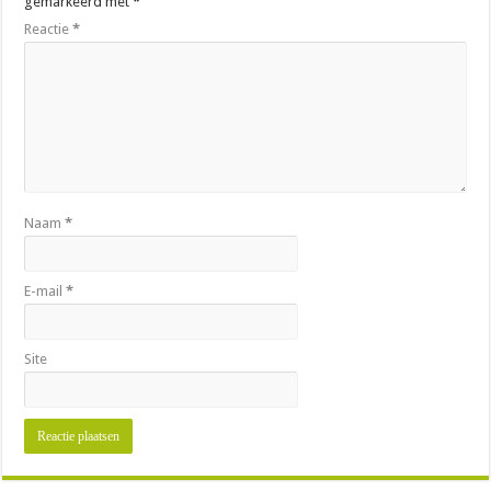
gemarkeerd met
*
Reactie
*
Naam
*
E-mail
*
Site