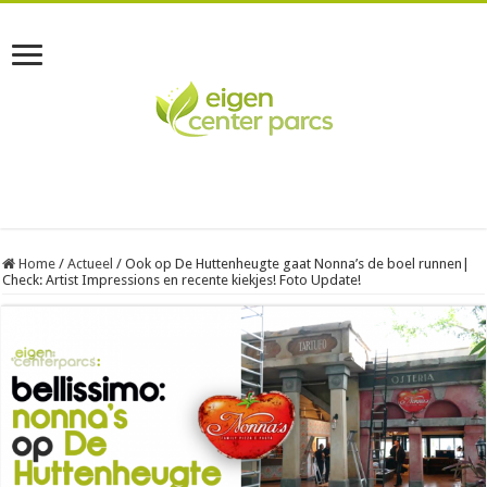
Home
/
Actueel
/
Ook op De Huttenheugte gaat Nonna’s de boel runnen|
Check: Artist Impressions en recente kiekjes! Foto Update!