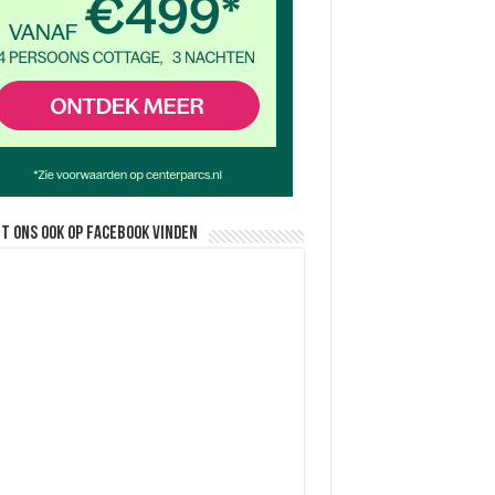
nt ons ook op facebook vinden