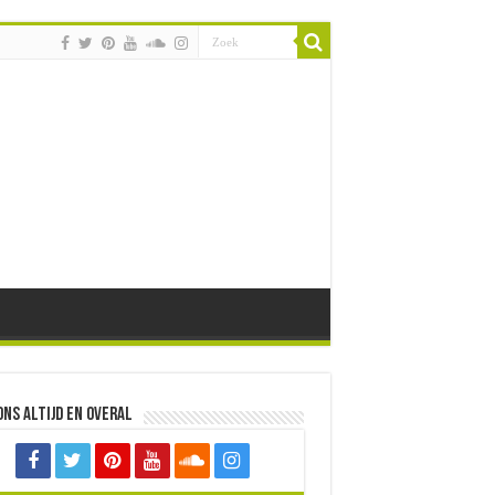
ons altijd en overal