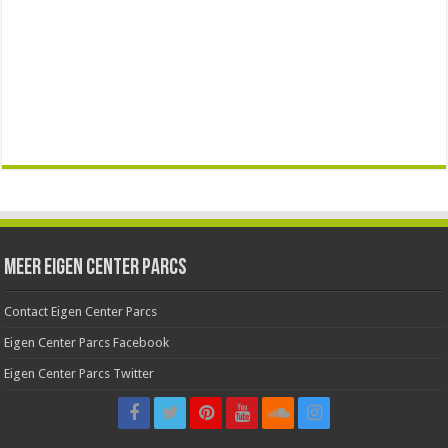
Meer Eigen Center Parcs
Contact Eigen Center Parcs
Eigen Center Parcs Facebook
Eigen Center Parcs Twitter