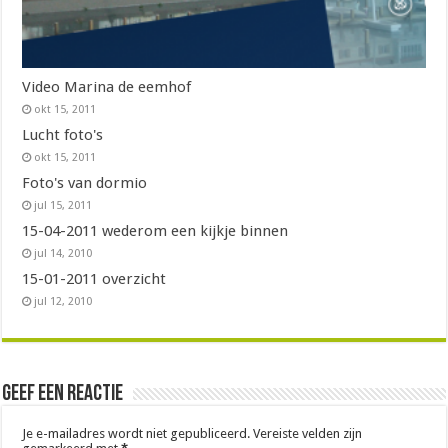
Video Marina de eemhof
okt 15, 2011
Lucht foto's
okt 15, 2011
Foto's van dormio
jul 15, 2011
15-04-2011 wederom een kijkje binnen
jul 14, 2010
15-01-2011 overzicht
jul 12, 2010
Geef een reactie
Je e-mailadres wordt niet gepubliceerd.
Vereiste velden zijn