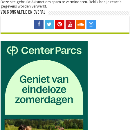
Deze site gebruikt Akismet om spam te verminderen.
Bekijk hoe je reactie
gegevens worden verwerkt
.
Volg ons altijd en overal