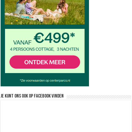
Je kunt ons ook op facebook vinden