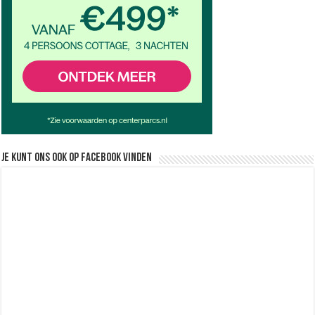
Je kunt ons ook op facebook vinden