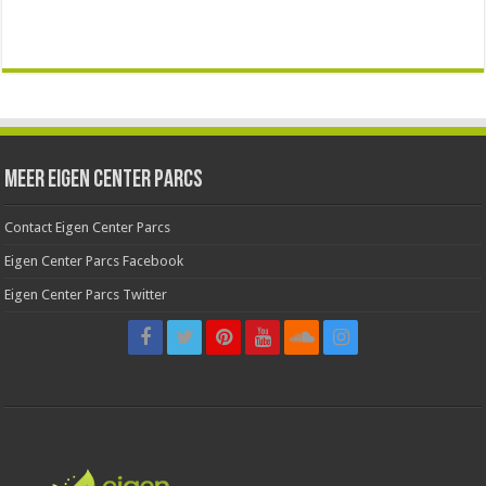
Meer Eigen Center Parcs
Contact Eigen Center Parcs
Eigen Center Parcs Facebook
Eigen Center Parcs Twitter