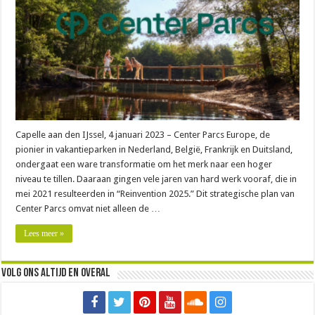
Capelle aan den IJssel, 4 januari 2023 – Center Parcs Europe, de
pionier in vakantieparken in Nederland, België, Frankrijk en Duitsland,
ondergaat een ware transformatie om het merk naar een hoger
niveau te tillen. Daaraan gingen vele jaren van hard werk vooraf, die in
mei 2021 resulteerden in “Reinvention 2025.” Dit strategische plan van
Center Parcs omvat niet alleen de …
Lees meer »
Volg ons altijd en overal